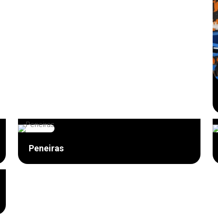
Peneiras