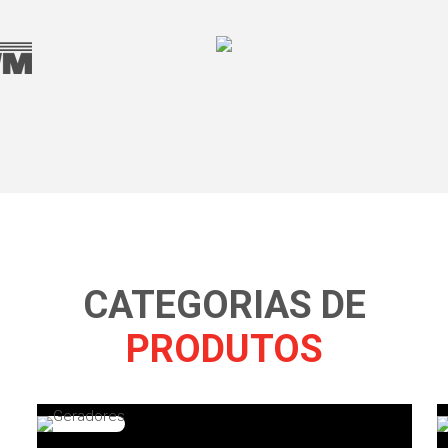
CATEGORIAS DE
PRODUTOS