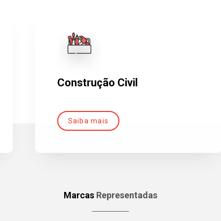
Construção Civil
Saiba mais
Marcas
Representadas