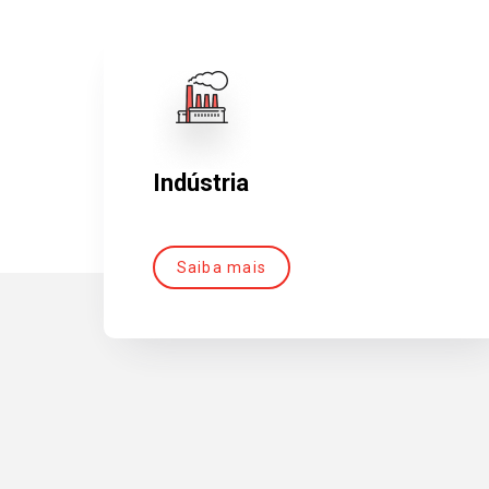
Indústria
Saiba mais