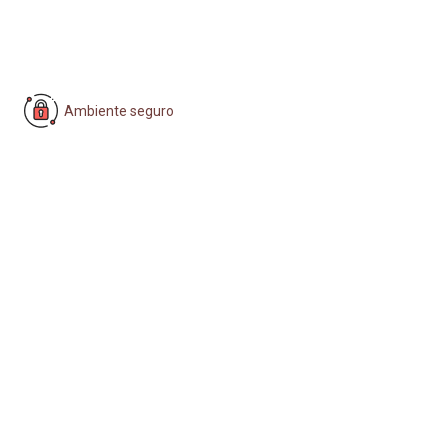
Ambiente seguro