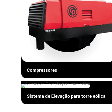
Compressores
Sistema de Elevação para torre eólica