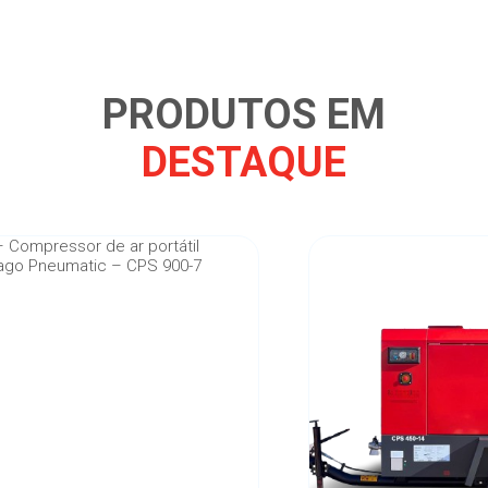
PRODUTOS EM
DESTAQUE