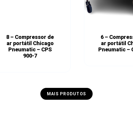
8 – Compressor de
6 – Compres
ar portátil Chicago
ar portátil 
Pneumatic – CPS
Pneumatic –
900-7
MAIS PRODUTOS