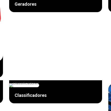
Geradores
Classificadores