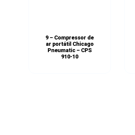
9 – Compressor de
ar portátil Chicago
Pneumatic – CPS
910-10