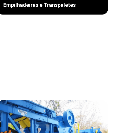
Empilhadeiras e Transpaletes