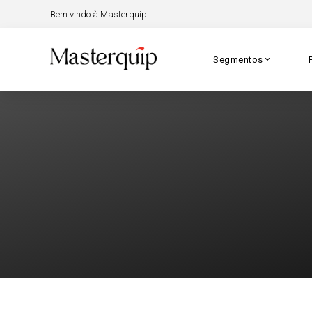
Bem vindo à Masterquip
Segmentos