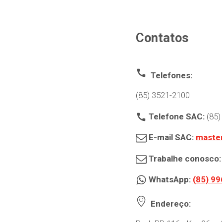
Contatos
Telefones:
(85) 3521-2100
Telefone SAC:
(85)
E-mail SAC:
maste
Trabalhe conosco
WhatsApp:
(85) 9
Endereço: