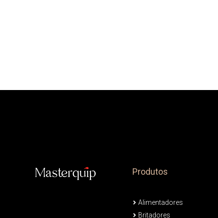
Produtos
Alimentadores
Britadores