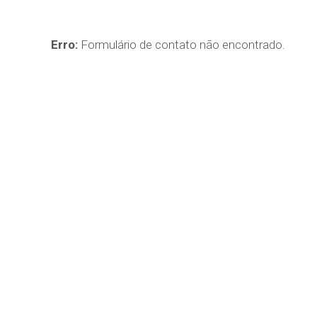
Erro:
Formulário de contato não encontrado.