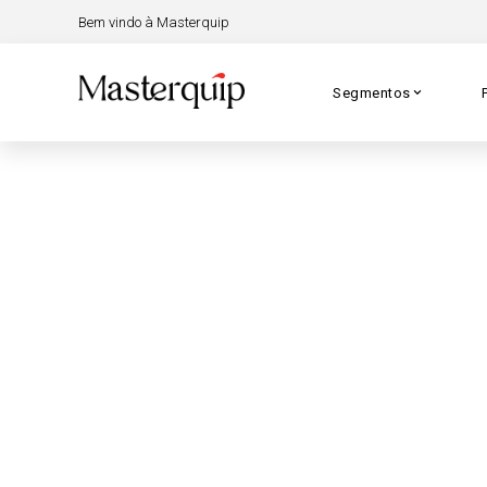
Bem vindo à Masterquip
Segmentos