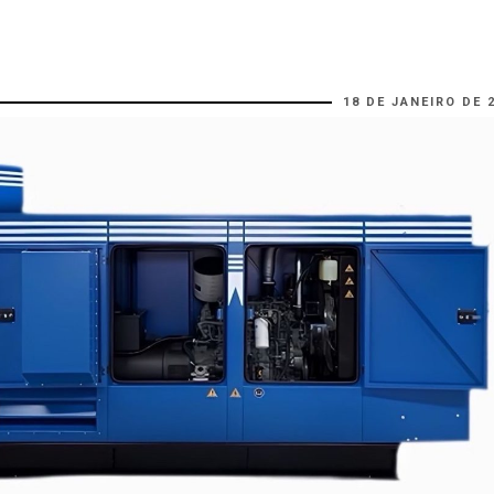
18 DE JANEIRO DE 