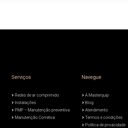
Serviços
Navegue
Redes de ar comprimido
A Masterquip
Instalações
Blog
PMP – Manutenção preventiva
Atendimento
Manutenção Corretiva
Termos e condições
Política de privacidade