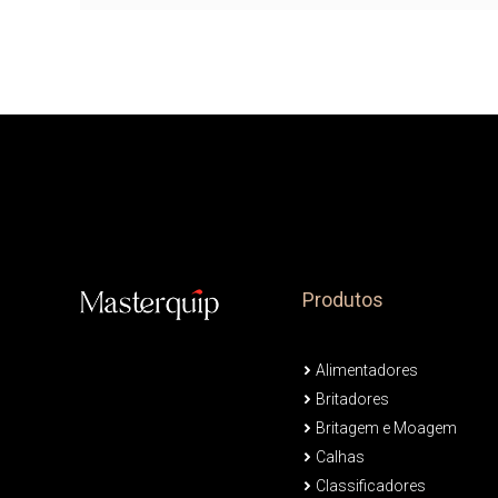
Produtos
Alimentadores
Britadores
Britagem e Moagem
Calhas
Classificadores