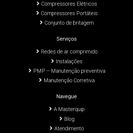
Compressores Elétricos
Compressores Portáteis
Conjunto de britagem
Serviços
Redes de ar comprimido
Instalações
PMP – Manutenção preventiva
Manutenção Corretiva
Navegue
A Masterquip
Blog
Atendimento