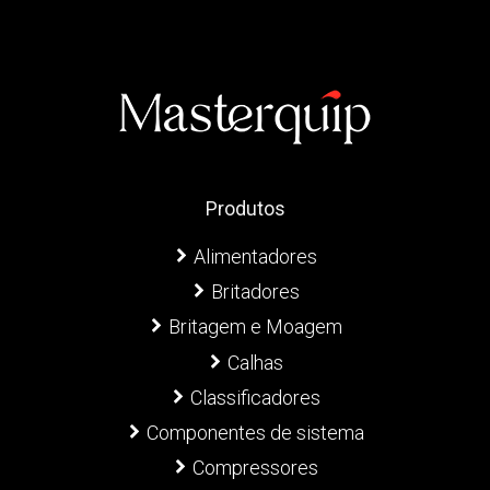
Produtos
Alimentadores
Britadores
Britagem e Moagem
Calhas
Classificadores
Componentes de sistema
Compressores