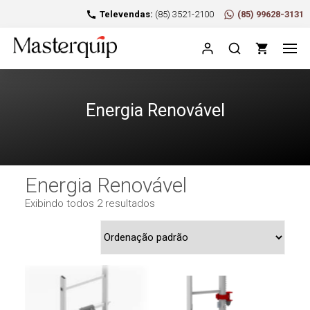
Televendas:
(85) 3521-2100
(85) 99628-3131
Energia Renovável
Energia Renovável
Exibindo todos 2 resultados