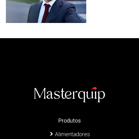
Produtos
Alimentadores