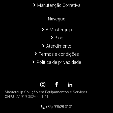
Manutenção Corretiva
Navegue
A Masterquip
Blog
Atendimento
Termos e condições
Política de privacidade
Masterquip Solução em Equipamentos e Serviços
CNPJ:
27.919.032/0001-41
(85) 99628-3131