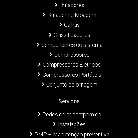
Britadores
Britagem e Moagem
Calhas
Classificadores
Componentes de sistema
Compressores
Compressores Elétricos
Compressores Portáteis
Conjunto de britagem
Serviços
Redes de ar comprimido
Instalações
PMP – Manutenção preventiva