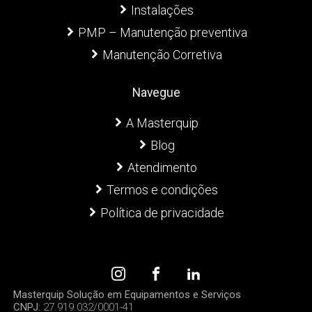
Instalações
PMP – Manutenção preventiva
Manutenção Corretiva
Navegue
A Masterquip
Blog
Atendimento
Termos e condições
Política de privacidade
Masterquip Solução em Equipamentos e Serviços
CNPJ:
27.919.032/0001-41