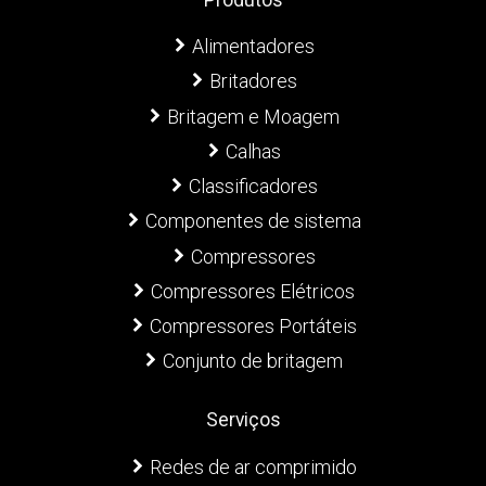
Alimentadores
Britadores
Britagem e Moagem
Calhas
Classificadores
Componentes de sistema
Compressores
Compressores Elétricos
Compressores Portáteis
Conjunto de britagem
Serviços
Redes de ar comprimido