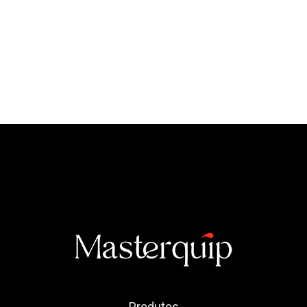
Produtos