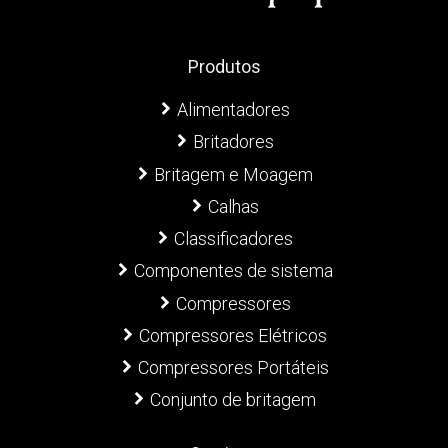
Produtos
Alimentadores
Britadores
Britagem e Moagem
Calhas
Classificadores
Componentes de sistema
Compressores
Compressores Elétricos
Compressores Portáteis
Conjunto de britagem