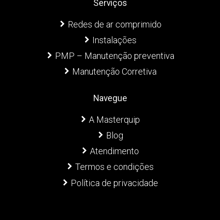
Serviços
Redes de ar comprimido
Instalações
PMP – Manutenção preventiva
Manutenção Corretiva
Navegue
A Masterquip
Blog
Atendimento
Termos e condições
Política de privacidade