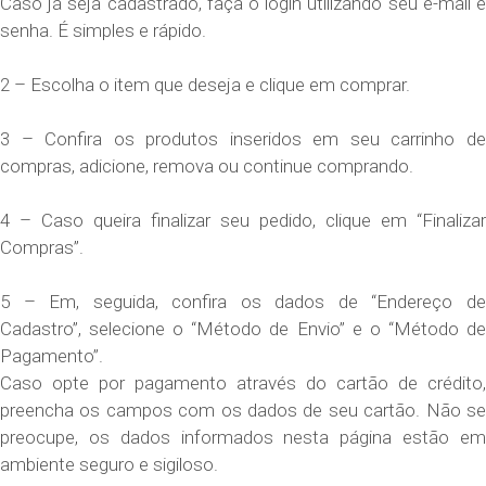
Caso já seja cadastrado, faça o login utilizando seu e-mail e
senha. É simples e rápido.
2 – Escolha o item que deseja e clique em comprar.
3 – Confira os produtos inseridos em seu carrinho de
compras, adicione, remova ou continue comprando.
4 – Caso queira finalizar seu pedido, clique em “Finalizar
Compras”.
5 – Em, seguida, confira os dados de “Endereço de
Cadastro”, selecione o “Método de Envio” e o “Método de
Pagamento”.
Caso opte por pagamento através do cartão de crédito,
preencha os campos com os dados de seu cartão. Não se
preocupe, os dados informados nesta página estão em
ambiente seguro e sigiloso.