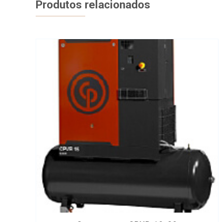
Produtos relacionados