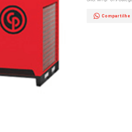
Compartilhe