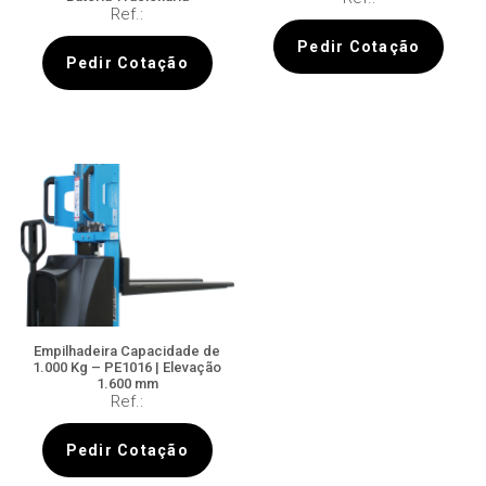
Ref.:
Pedir Cotação
Pedir Cotação
Empilhadeira Capacidade de
1.000 Kg – PE1016 | Elevação
1.600 mm
Ref.:
Pedir Cotação