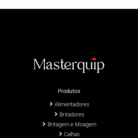
Produtos
Alimentadores
Britadores
Britagem e Moagem
Calhas