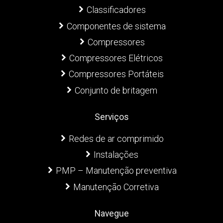
Classificadores
Componentes de sistema
Compressores
Compressores Elétricos
Compressores Portáteis
Conjunto de britagem
Serviços
Redes de ar comprimido
Instalações
PMP – Manutenção preventiva
Manutenção Corretiva
Navegue