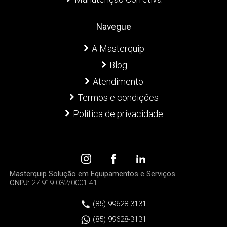
Navegue
A Masterquip
Blog
Atendimento
Termos e condições
Política de privacidade
Masterquip Solução em Equipamentos e Serviços
CNPJ:
27.919.032/0001-41
(85) 99628-3131
(85) 99628-3131