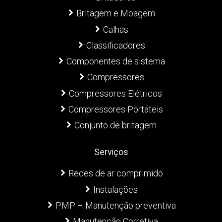
Britagem e Moagem
Calhas
Classificadores
Componentes de sistema
Compressores
Compressores Elétricos
Compressores Portáteis
Conjunto de britagem
Serviços
Redes de ar comprimido
Instalações
PMP – Manutenção preventiva
Manutenção Corretiva