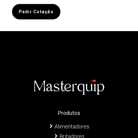
Pedir Cotação
Produtos
Alimentadores
Britadores