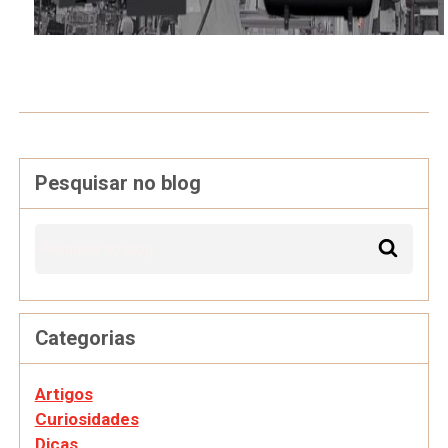
Pesquisar no blog
Categorias
Artigos
Curiosidades
Dicas