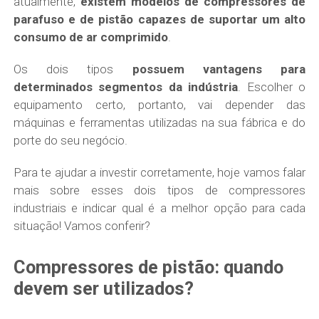
atualmente,
existem modelos de compressores de
parafuso e de pistão capazes de suportar um alto
consumo de ar comprimido
.
Os dois tipos
possuem vantagens para
determinados segmentos da indústria
. Escolher o
equipamento certo, portanto, vai depender das
máquinas e ferramentas utilizadas na sua fábrica e do
porte do seu negócio.
Para te ajudar a investir corretamente, hoje vamos falar
mais sobre esses dois tipos de compressores
industriais e indicar qual é a melhor opção para cada
situação! Vamos conferir?
Compressores de pistão: quando
devem ser utilizados?