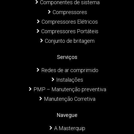
Componentes de sistema
Compressores
Compressores Elétricos
Compressores Portáteis
Conjunto de britagem
Serviços
Redes de ar comprimido
Instalações
PMP – Manutenção preventiva
Manutenção Corretiva
Navegue
A Masterquip