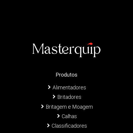
Produtos
Alimentadores
Britadores
Britagem e Moagem
Calhas
Classificadores