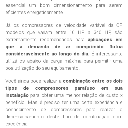
essencial um bom dimensionamento para serem
eficientes energeticamente.
Já os compressores de velocidade variável da CP,
modelos que variam entre 10 HP a 340 HP, são
extremamente recomendados para
aplicações em
que a demanda de ar comprimido flutua
consideravelmente ao longo do dia
. É interessante
utilizá-los abaixo da carga máxima para permitir uma
boa utilização do seu equipamento.
Você ainda pode realizar a
combinação entre os dois
tipos de compressores parafuso em sua
instalação
para obter uma melhor relação de custo x
benefício. Mas é preciso ter uma certa experiência e
conhecimento de compressores para realizar o
dimensionamento deste tipo de combinação com
excelência.