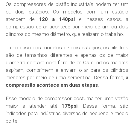
Os compressores de pistão industriais podem ter um
ou dois estágios. Os modelos com um estágio
atendem de
120 a 140psi
e, nesses casos, a
compressão de ar acontece por meio de um ou dois
cilindros do mesmo diâmetro, que realizam o trabalho.
Já no caso dos modelos de dois estágios, os cilindros
são de tamanhos diferentes e apenas os de maior
diâmetro contam com filtro de ar. Os cilindros maiores
aspiram, comprimem e enviam o ar para os cilindros
menores por meio de uma serpentina. Dessa forma,
a
compressão acontece em duas etapas
.
Esse modelo de compressor costuma ter uma vazão
maior e atender até
175psi
. Dessa forma, são
indicados para indústrias diversas de pequeno e médio
porte.