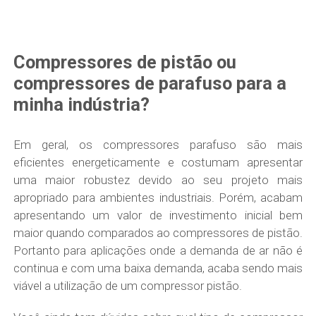
Compressores de pistão ou
compressores de parafuso para a
minha indústria?
Em geral, os compressores parafuso são mais
eficientes energeticamente e costumam apresentar
uma maior robustez devido ao seu projeto mais
apropriado para ambientes industriais. Porém, acabam
apresentando um valor de investimento inicial bem
maior quando comparados ao compressores de pistão.
Portanto para aplicações onde a demanda de ar não é
continua e com uma baixa demanda, acaba sendo mais
viável a utilização de um compressor pistão.