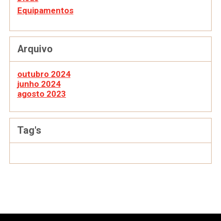
Equipamentos
Arquivo
outubro 2024
junho 2024
agosto 2023
Tag's