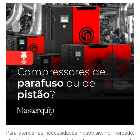
Para atender as necessidades industriais, no mercado,