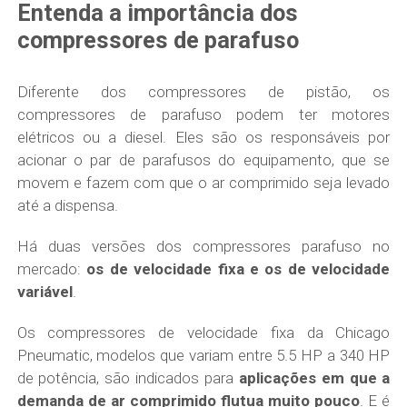
Entenda a importância dos
compressores de parafuso
Diferente dos compressores de pistão, os
compressores de parafuso podem ter motores
elétricos ou a diesel. Eles são os responsáveis por
acionar o par de parafusos do equipamento, que se
movem e fazem com que o ar comprimido seja levado
até a dispensa.
Há duas versões dos compressores parafuso no
mercado:
os de velocidade fixa e os de velocidade
variável
.
Os compressores de velocidade fixa da Chicago
Pneumatic, modelos que variam entre 5.5 HP a 340 HP
de potência, são indicados para
aplicações em que a
demanda de ar comprimido flutua muito pouco
. E é